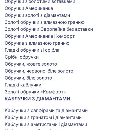
Обручки з золотими вставками
Обручки Американка
Обручки золоті з діамантами
Золоті обручки з алмазною гранню
Золоті обручки Європейка без вставки
Обручки Американка Комфорт
Обручка з алмазною гранню
Гладкі обручки зі срібла
Срібні обручки
Обручки, жовте золото
Обручки, червоно-біле золото
Обручки, біле золото
Гладкі каблучки
Золоті обручки «Комфорт»
КАБЛУЧКИ З ДІАМАНТАМИ
Каблучки з сапфірами та діамантами
Каблучки з гранатом і діамантами
Каблучки з аметистами і діамантами