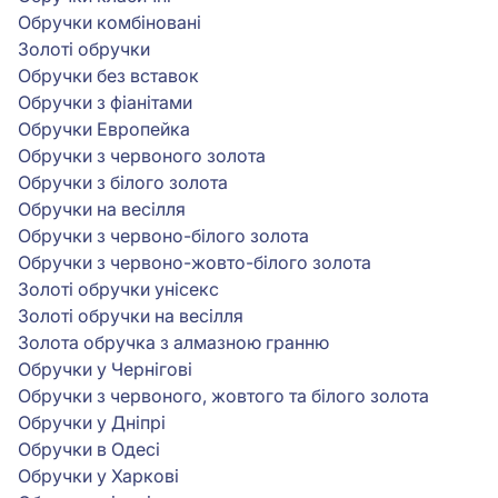
Обручки комбіновані
Золоті обручки
Обручки без вставок
Обручки з фіанітами
Обручки Европейка
Обручки з червоного золота
Обручки з білого золота
Обручки на весілля
Обручки з червоно-білого золота
Обручки з червоно-жовто-білого золота
Золоті обручки унісекс
Золоті обручки на весілля
Золота обручка з алмазною гранню
Обручки у Чернігові
Обручки з червоного, жовтого та білого золота
Обручки у Дніпрі
Обручки в Одесі
Обручки у Харкові