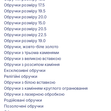
Обручки розміру 17.5
Обручки розміру 19.5
Обручки розміру 20.0
Обручки розміру 15.0
Обручки розміру 20.5
Обручки розміру 22.5
Обручки розміру 19.0
Обручки, жовто-біле золото
Обручки з трьома каменями
Обручки з великою вставкою
Обручки з розсипом каміння
Ексклюзивні обручки
Релігійні обручки
Обручки з білою вставкою
Обручки з камінням круглого огранювання
Обручки з лазерною обробкою
Родійовані обручки
Позолочені обручки