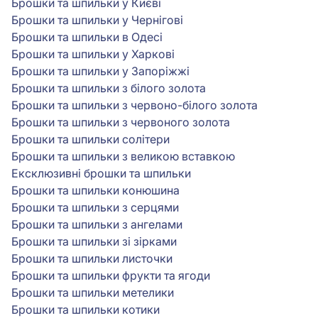
Брошки та шпильки у Києві
Брошки та шпильки у Чернігові
Брошки та шпильки в Одесі
Брошки та шпильки у Харкові
Брошки та шпильки у Запоріжжі
Брошки та шпильки з білого золота
Брошки та шпильки з червоно-білого золота
Брошки та шпильки з червоного золота
Брошки та шпильки солітери
Брошки та шпильки з великою вставкою
Ексклюзивні брошки та шпильки
Брошки та шпильки конюшина
Брошки та шпильки з серцями
Брошки та шпильки з ангелами
Брошки та шпильки зі зірками
Брошки та шпильки листочки
Брошки та шпильки фрукти та ягоди
Брошки та шпильки метелики
Брошки та шпильки котики