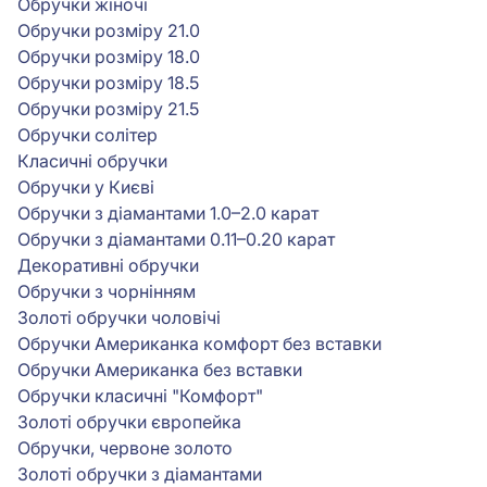
Обручки жіночі
Обручки розміру 21.0
Обручки розміру 18.0
Обручки розміру 18.5
Обручки розміру 21.5
Обручки солітер
Класичні обручки
Обручки у Києві
Обручки з діамантами 1.0–2.0 карат
Обручки з діамантами 0.11–0.20 карат
Декоративні обручки
Обручки з чорнінням
Золоті обручки чоловічі
Обручки Американка комфорт без вставки
Обручки Американка без вставки
Обручки класичні "Комфорт"
Золоті обручки європейка
Обручки, червоне золото
Золоті обручки з діамантами