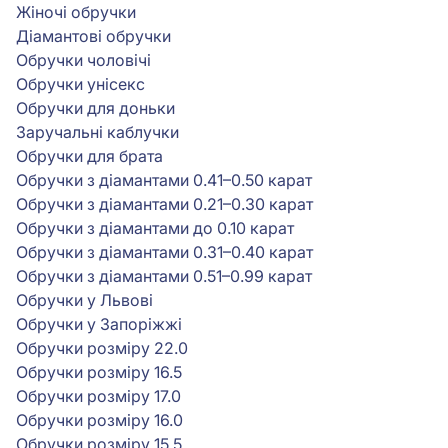
Жіночі обручки
Діамантові обручки
Обручки чоловічі
Обручки унісекс
Обручки для доньки
Заручальні каблучки
Обручки для брата
Обручки з діамантами 0.41–0.50 карат
Обручки з діамантами 0.21–0.30 карат
Обручки з діамантами до 0.10 карат
Обручки з діамантами 0.31–0.40 карат
Обручки з діамантами 0.51–0.99 карат
Обручки у Львові
Обручки у Запоріжжі
Обручки розміру 22.0
Обручки розміру 16.5
Обручки розміру 17.0
Обручки розміру 16.0
Обручки розміру 15.5