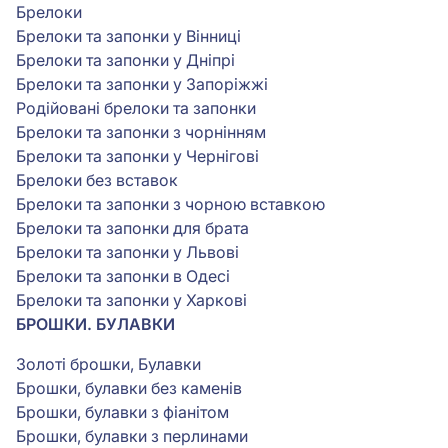
Брелоки
Брелоки та запонки у Вінниці
Брелоки та запонки у Дніпрі
Брелоки та запонки у Запоріжжі
Родійовані брелоки та запонки
Брелоки та запонки з чорнінням
Брелоки та запонки у Чернігові
Брелоки без вставок
Брелоки та запонки з чорною вставкою
Брелоки та запонки для брата
Брелоки та запонки у Львові
Брелоки та запонки в Одесі
Брелоки та запонки у Харкові
БРОШКИ. БУЛАВКИ
Золоті брошки, Булавки
Брошки, булавки без каменів
Брошки, булавки з фіанітом
Брошки, булавки з перлинами