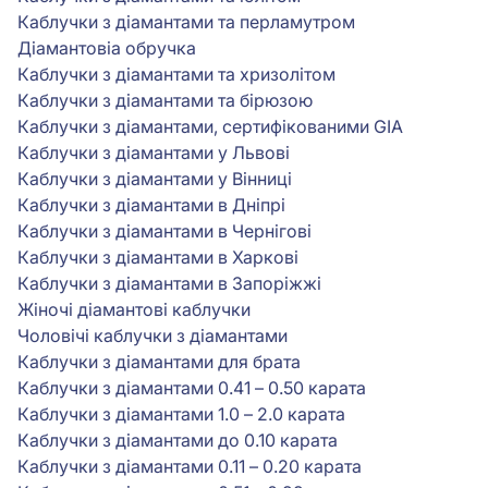
Каблучки з діамантами та перламутром
Діамантовіа обручка
Каблучки з діамантами та хризолітом
Каблучки з діамантами та бірюзою
Каблучки з діамантами, сертифікованими GIA
Каблучки з діамантами у Львові
Каблучки з діамантами у Вінниці
Каблучки з діамантами в Дніпрі
Каблучки з діамантами в Чернігові
Каблучки з діамантами в Харкові
Каблучки з діамантами в Запоріжжі
Жіночі діамантові каблучки
Чоловічі каблучки з діамантами
Каблучки з діамантами для брата
Каблучки з діамантами 0.41 – 0.50 карата
Каблучки з діамантами 1.0 – 2.0 карата
Каблучки з діамантами до 0.10 карата
Каблучки з діамантами 0.11 – 0.20 карата