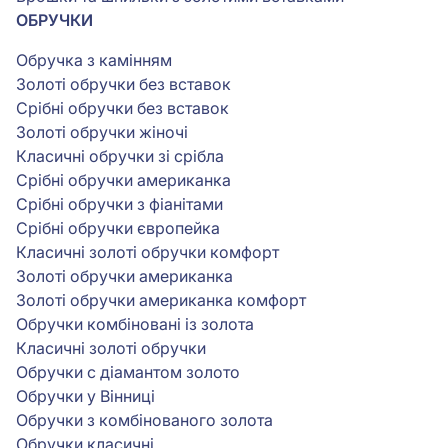
ОБРУЧКИ
Обручка з камінням
Золоті обручки без вставок
Срібні обручки без вставок
Золоті обручки жіночі
Класичні обручки зі срібла
Срібні обручки американка
Срібні обручки з фіанітами
Срібні обручки європейка
Класичні золоті обручки комфорт
Золоті обручки американка
Золоті обручки американка комфорт
Обручки комбіновані із золота
Класичні золоті обручки
Обручки c діамантом золото
Обручки у Вінниці
Обручки з комбінованого золота
Обручки класичні