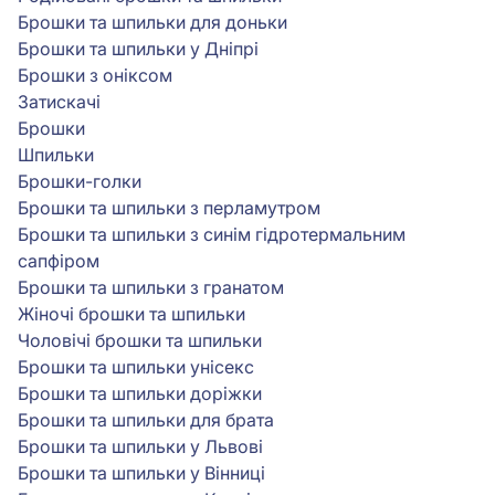
Брошки та шпильки для доньки
Брошки та шпильки у Дніпрі
Брошки з оніксом
Затискачі
Брошки
Шпильки
Брошки-голки
Брошки та шпильки з перламутром
Брошки та шпильки з синім гідротермальним
сапфіром
Брошки та шпильки з гранатом
Жіночі брошки та шпильки
Чоловічі брошки та шпильки
Брошки та шпильки унісекс
Брошки та шпильки доріжки
Брошки та шпильки для брата
Брошки та шпильки у Львові
Брошки та шпильки у Вінниці