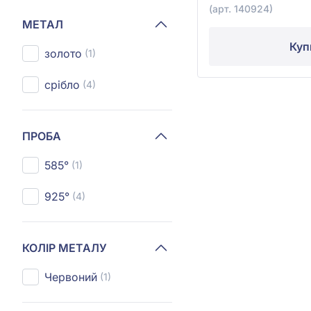
(арт. 140924)
МЕТАЛ
Куп
золото
(1)
срібло
(4)
ПРОБА
585°
(1)
925°
(4)
КОЛІР МЕТАЛУ
Червоний
(1)