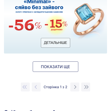
ПОКАЗАТИ ЩЕ
Сторінка 1 з 2