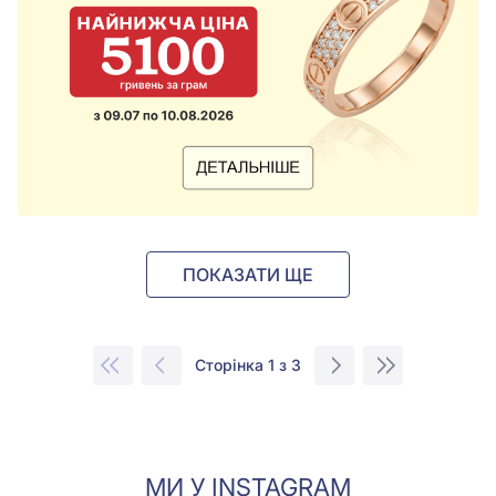
ПОКАЗАТИ ЩЕ
Сторінка 1 з 3
МИ У INSTAGRAM