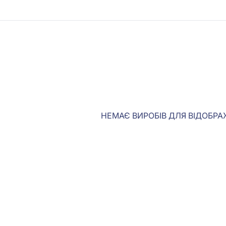
НЕМАЄ ВИРОБІВ ДЛЯ ВІДОБР