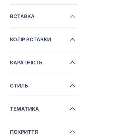
ВСТАВКА
КОЛІР ВСТАВКИ
КАРАТНІСТЬ
СТИЛЬ
ТЕМАТИКА
ПОКРИТТЯ