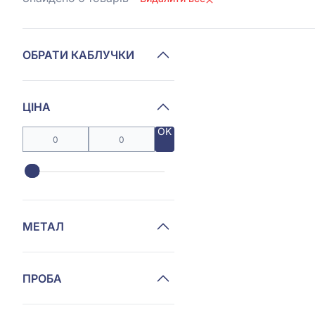
ОБРАТИ КАБЛУЧКИ
ЦІНА
OK
МЕТАЛ
ПРОБА