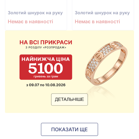
Золотий шнурок на руку
Золотий шнурок на руку
Немає в наявності
Немає в наявності
ПОКАЗАТИ ЩЕ