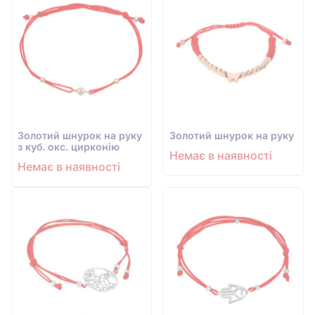
Золотий шнурок на руку
Золотий шнурок на руку
з куб. окс. цирконію
Немає в наявності
Немає в наявності