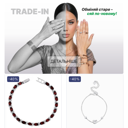
-40%
-40%