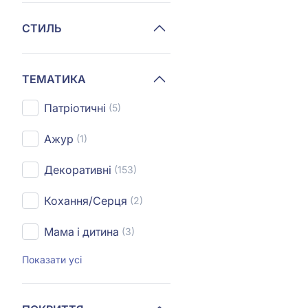
СТИЛЬ
ТЕМАТИКА
Патріотичні
(5)
Ажур
(1)
Декоративні
(153)
Кохання/Серця
(2)
Мама і дитина
(3)
Показати усі