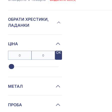
ОБРАТИ ХРЕСТИКИ,
ЛАДАНКИ
ЦІНА
OK
МЕТАЛ
ПРОБА