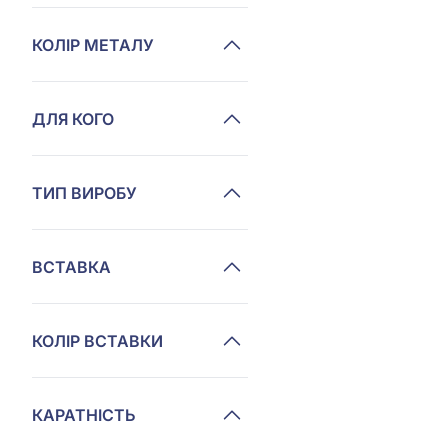
КОЛІР МЕТАЛУ
ДЛЯ КОГО
ТИП ВИРОБУ
ВСТАВКА
КОЛІР ВСТАВКИ
КАРАТНІСТЬ