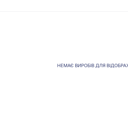
НЕМАЄ ВИРОБІВ ДЛЯ ВІДОБР