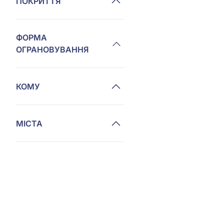
ПОКРИТТЯ
ФОРМА
ОГРАНОВУВАННЯ
КОМУ
МІСТА