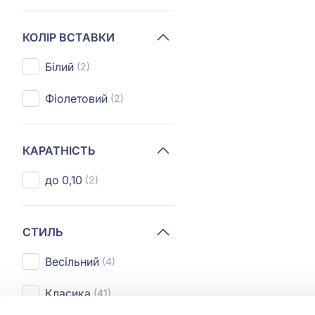
КОЛІР ВСТАВКИ
Білий
(2)
Фіолетовий
(2)
КАРАТНІСТЬ
до 0,10
(2)
СТИЛЬ
Весільний
(4)
Класика
(41)