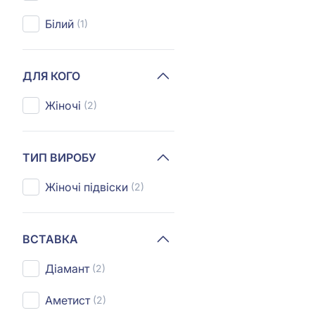
Білий
(1)
ДЛЯ КОГО
Жіночі
(2)
ТИП ВИРОБУ
Жіночі підвіски
(2)
ВСТАВКА
Діамант
(2)
Аметист
(2)