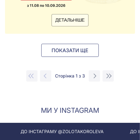
ПОКАЗАТИ ЩЕ
Сторінка 1 з 3
МИ У INSTAGRAM
ІНСТАГРАМУ @ZOLOTAKOROLEVA
ДО ІНСТАГРАМУ 