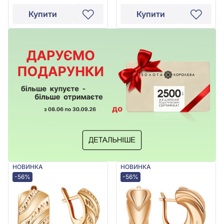
Купити
Купити
НОВИНКА
НОВИНКА
-56%
-56%