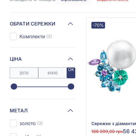
ОБРАТИ СЕРЕЖКИ
-70%
Комплекти
(3)
ЦІНА
OK
МЕТАЛ
золото
(3)
56 4
188 099,00 грн