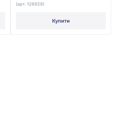
(арт. 126929)
Купити