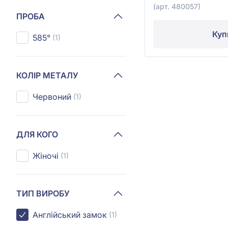
(арт. 480057)
ПРОБА
Куп
585°
(1)
КОЛІР МЕТАЛУ
Червоний
(1)
ДЛЯ КОГО
Жіночі
(1)
ТИП ВИРОБУ
Англійський замок
(1)