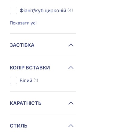
Фіаніт/куб.цирконій
(4)
Показати усі
ЗАСТІБКА
КОЛІР ВСТАВКИ
Білий
(1)
КАРАТНІСТЬ
СТИЛЬ