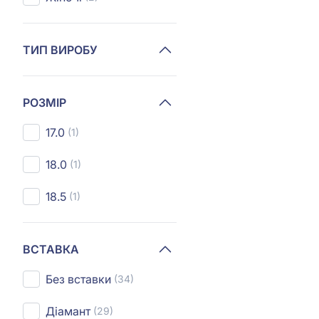
ТИП ВИРОБУ
РОЗМІР
17.0
(1)
18.0
(1)
18.5
(1)
ВСТАВКА
Без вставки
(34)
Діамант
(29)