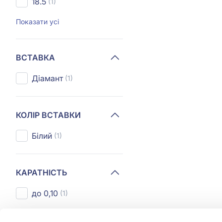
18.5
(1)
Показати усі
ВСТАВКА
Діамант
(1)
КОЛІР ВСТАВКИ
Білий
(1)
КАРАТНІСТЬ
до 0,10
(1)