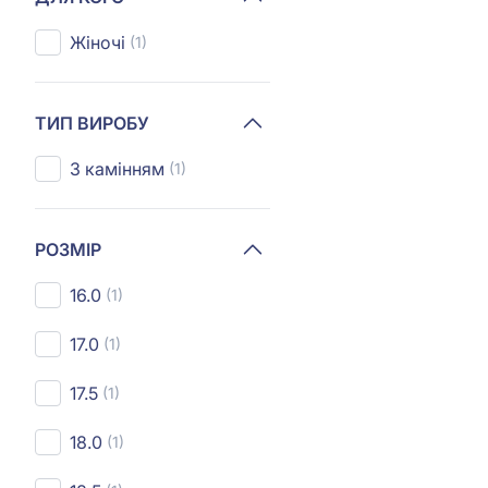
Жіночі
(1)
ТИП ВИРОБУ
З камінням
(1)
РОЗМІР
16.0
(1)
17.0
(1)
17.5
(1)
18.0
(1)