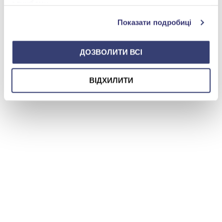
службами.
Показати подробиці
ДОЗВОЛИТИ ВСІ
ВІДХИЛИТИ