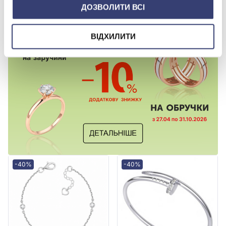
Купити
Купити
ДОЗВОЛИТИ ВСІ
ВІДХИЛИТИ
-40%
-40%