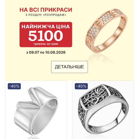
-40%
-40%