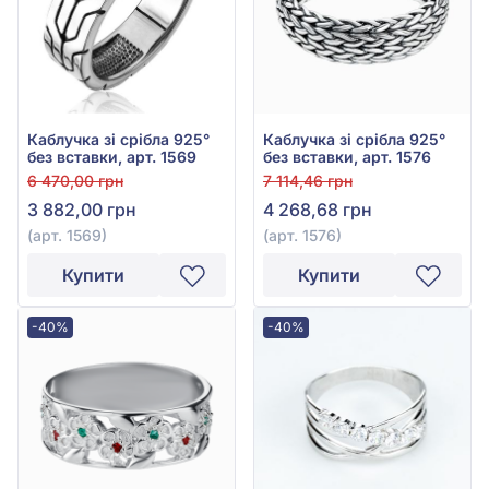
Каблучка зі срібла 925°
Каблучка зі срібла 925°
без вставки, арт. 1569
без вставки, арт. 1576
6 470,00 грн
7 114,46 грн
3 882,00 грн
4 268,68 грн
(арт. 1569)
(арт. 1576)
Купити
Купити
-40%
-40%