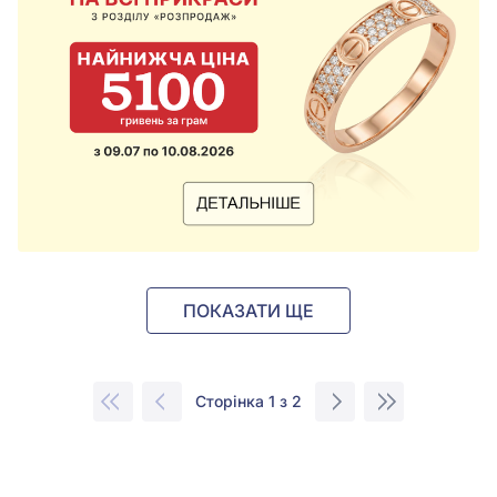
ПОКАЗАТИ ЩЕ
Сторінка 1 з 2