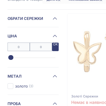
ОБРАТИ СЕРЕЖКИ
ЦІНА
OK
МЕТАЛ
золото
(3)
Золотi Сережки
Немає в наявнос
ПРОБА