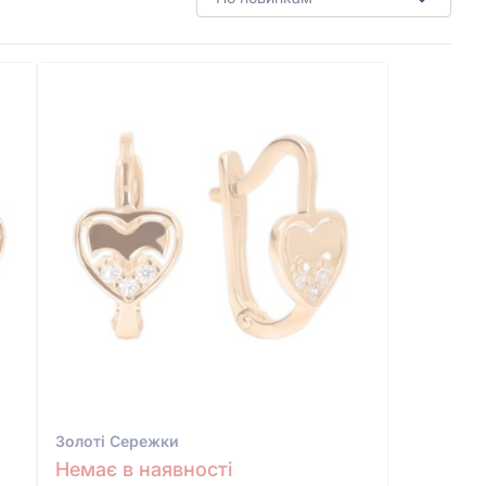
Золотi Сережки
Немає в наявності