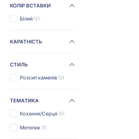
КОЛІР ВСТАВКИ
Білий
(2)
КАРАТНІСТЬ
СТИЛЬ
Розсип каменів
(2)
ТЕМАТИКА
Кохання/Серця
(2)
Метелик
(1)