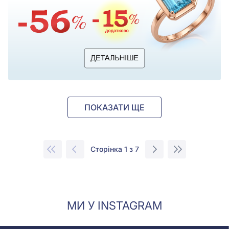
ПОКАЗАТИ ЩЕ
Сторінка 1 з 7
МИ У INSTAGRAM