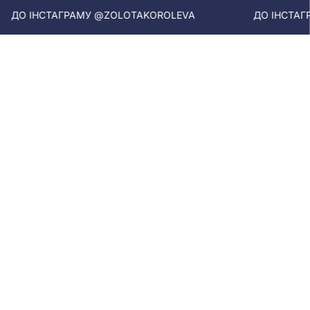
АМУ @ZOLOTAKOROLEVA
ДО ІНСТАГРАМУ @ZOLOTA