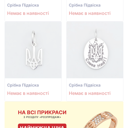
Срiбна Підвіска
Срiбна Підвіска
Немає в наявності
Немає в наявності
Срiбна Підвіска
Срiбна Підвіска
Немає в наявності
Немає в наявності