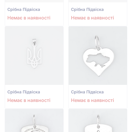
Срiбна Підвіска
Срiбна Підвіска
Немає в наявності
Немає в наявності
Срiбна Підвіска
Срiбна Підвіска
Немає в наявності
Немає в наявності