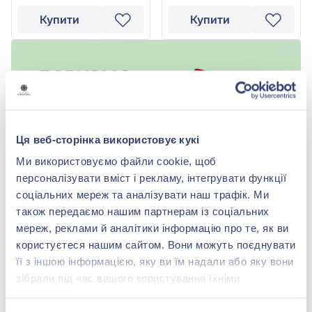
Купити
Купити
Ця веб-сторінка використовує кукі
Ми використовуємо файли cookie, щоб
персоналізувати вміст і рекламу, інтегрувати функції
соціальних мереж та аналізувати наш трафік. Ми
також передаємо нашим партнерам із соціальних
мереж, реклами й аналітики інформацію про те, як ви
-56%
-53%
користуєтеся нашим сайтом. Вони можуть поєднувати
її з іншою інформацією, яку ви їм надали або яку вони
зібрали під час вашого користування їхніми
службами.