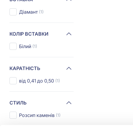
Діамант
(1)
КОЛІР ВСТАВКИ
Білий
(1)
КАРАТНІСТЬ
від 0,41 до 0,50
(1)
СТИЛЬ
Розсип каменів
(1)