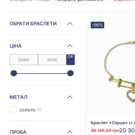
ОБРАТИ БРАСЛЕТИ
-56%
ЦІНА
OK
МЕТАЛ
золото
(1)
20 30
46 148,00 грн
ПРОБА