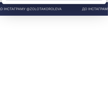
ІНСТАГРАМУ @ZOLOTAKOROLEVA
ДО ІНСТАГРАМУ