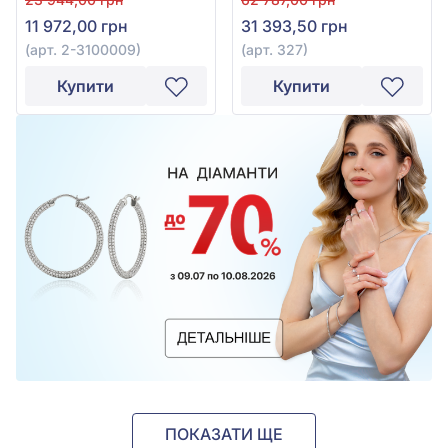
327
11 972,00 грн
31 393,50 грн
(арт. 2-3100009)
(арт. 327)
Купити
Купити
ПОКАЗАТИ ЩЕ