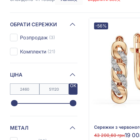
ОБРАТИ СЕРЕЖКИ
-56%
Розпродаж
(3)
Комплекти
(21)
ЦІНА
OK
МЕТАЛ
19 00
43 200,60 грн