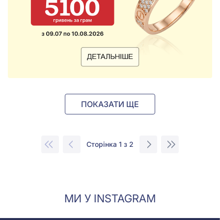
ПОКАЗАТИ ЩЕ
Сторінка 1 з 2
МИ У INSTAGRAM