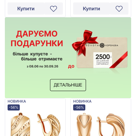
Купити
Купити
НОВИНКА
НОВИНКА
-56%
-56%