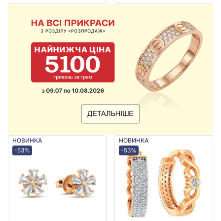
НОВИНКА
НОВИНКА
-53%
-53%