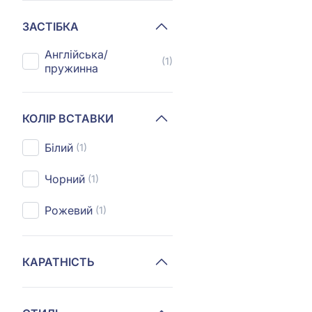
ЗАСТІБКА
Англійська/
(1)
пружинна
КОЛІР ВСТАВКИ
Білий
(1)
Чорний
(1)
Рожевий
(1)
КАРАТНІСТЬ