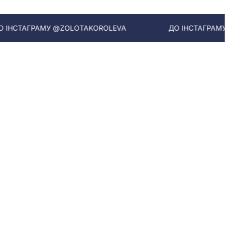
ТАГРАМУ @ZOLOTAKOROLEVA
ДО ІНСТАГРАМУ @ZO