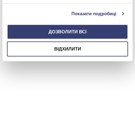
службами.
Показати подробиці
ДОЗВОЛИТИ ВСІ
ВІДХИЛИТИ