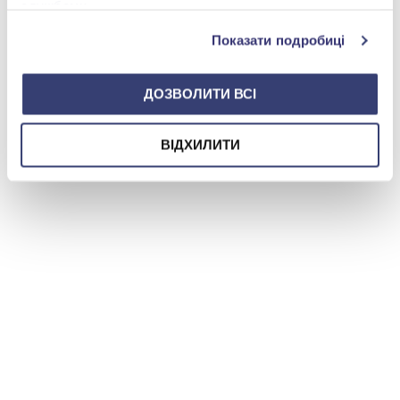
службами.
Показати подробиці
ДОЗВОЛИТИ ВСІ
ВІДХИЛИТИ