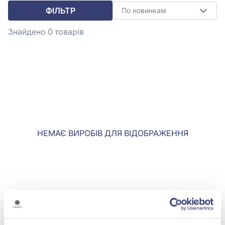
ФІЛЬТР
По новинкам
Знайдено 0
товарів
НЕМАЄ ВИРОБІВ ДЛЯ ВІДОБРАЖЕННЯ