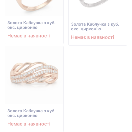
Золота Каблучка з куб.
Золота Каблучка з куб.
окс. цирконію
окс. цирконію
Немає в наявності
Немає в наявності
Золота Каблучка з куб.
окс. цирконію
Немає в наявності