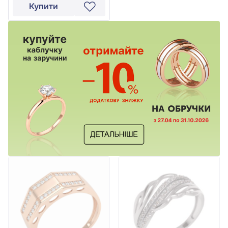
Купити