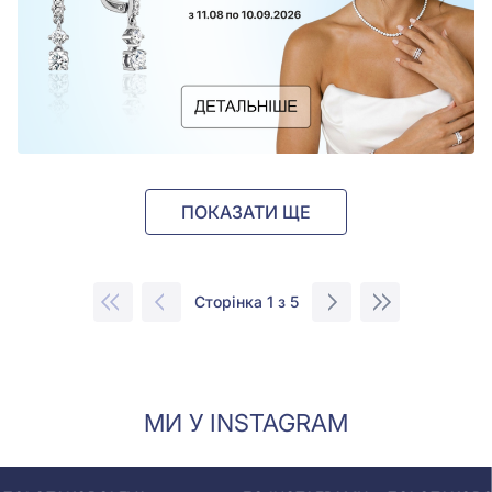
ПОКАЗАТИ ЩЕ
Сторінка 1 з 5
МИ У INSTAGRAM