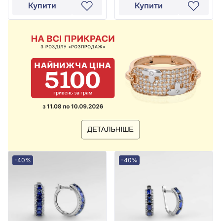
Купити
Купити
-40%
-40%