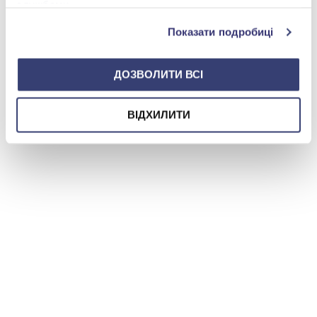
службами.
Показати подробиці
ДОЗВОЛИТИ ВСІ
ВІДХИЛИТИ