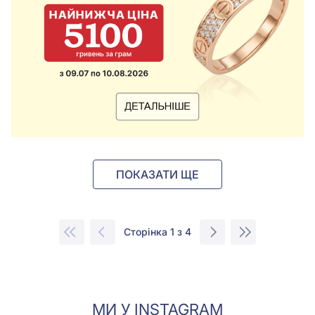
ПОКАЗАТИ ЩЕ
Сторінка 1 з 4
МИ У INSTAGRAM