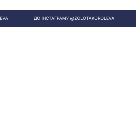
ДО ІНСТАГРАМУ @ZOLOTAKOROLEVA
ДО ІНСТАГР