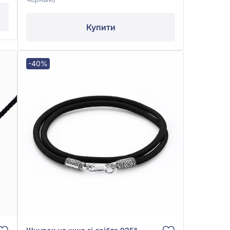
Купити
-40%