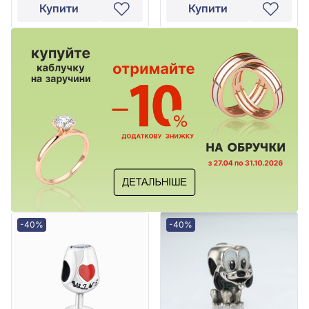
Купити
Купити
-40%
-40%