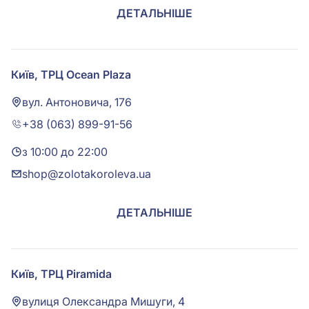
ДЕТАЛЬНІШЕ
Київ, ТРЦ Ocean Plaza
вул. Антоновича, 176
+38 (063) 899-91-56
з 10:00 до 22:00
shop@zolotakoroleva.ua
ДЕТАЛЬНІШЕ
Київ, ТРЦ Piramida
вулиця Олександра Мишуги, 4