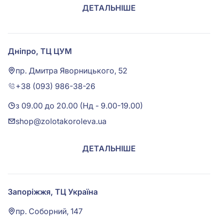
ДЕТАЛЬНІШЕ
Дніпро, ТЦ ЦУМ
пр. Дмитра Яворницького, 52
+38 (093) 986-38-26
з 09.00 до 20.00 (Нд - 9.00-19.00)
shop@zolotakoroleva.ua
ДЕТАЛЬНІШЕ
Запоріжжя, ТЦ Україна
пр. Соборний, 147