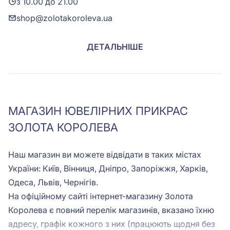
з 10.00 до 21.00
shop@zolotakoroleva.ua
ДЕТАЛЬНІШЕ
МАГАЗИН ЮВЕЛІРНИХ ПРИКРАС
ЗОЛОТА КОРОЛЕВА
Наш магазин ви можете відвідати в таких містах
України: Київ, Вінниця, Дніпро, Запоріжжя, Харків,
Одеса, Львів, Чернігів.
На офіційному сайті інтернет-магазину Золота
Королева є повний перелік магазинів, вказано їхню
адресу, графік кожного з них (працюють щодня без