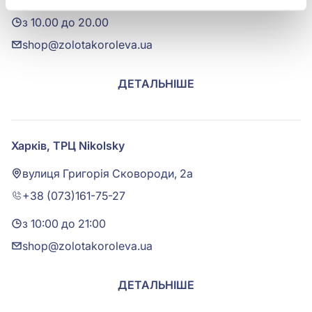
з 10.00 до 20.00
shop@zolotakoroleva.ua
ДЕТАЛЬНІШЕ
Харків, ТРЦ Nikolsky
вулиця Григорія Сковороди, 2а
+38 (073)161-75-27
з 10:00 до 21:00
shop@zolotakoroleva.ua
ДЕТАЛЬНІШЕ