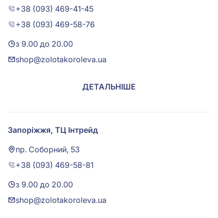
+38 (093) 469-41-45
+38 (093) 469-58-76
з 9.00 до 20.00
shop@zolotakoroleva.ua
ДЕТАЛЬНІШЕ
Запоріжжя, ТЦ Інтрейд
пр. Соборний, 53
+38 (093) 469-58-81
з 9.00 до 20.00
shop@zolotakoroleva.ua