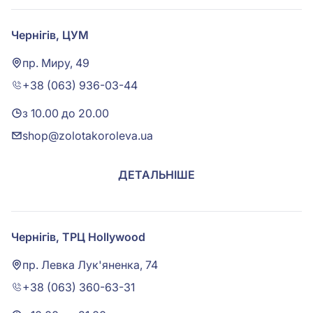
Чернігів, ЦУМ
пр. Миру, 49
+38 (063) 936-03-44
з 10.00 до 20.00
shop@zolotakoroleva.ua
ДЕТАЛЬНІШЕ
Чернігів, ТРЦ Hollywood
пр. Левка Лук'яненка, 74
+38 (063) 360-63-31