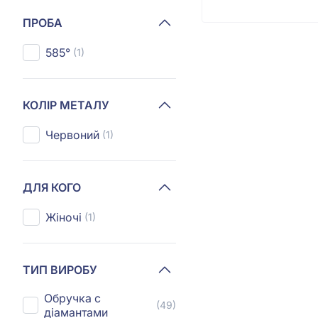
ПРОБА
585°
(1)
КОЛІР МЕТАЛУ
Червоний
(1)
ДЛЯ КОГО
Жіночі
(1)
ТИП ВИРОБУ
Обручка с
(49)
діамантами