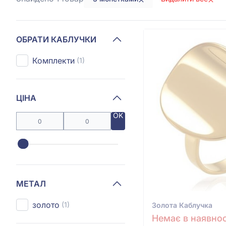
ОБРАТИ КАБЛУЧКИ
Комплекти
(1)
ЦІНА
OK
МЕТАЛ
золото
(1)
Золота Каблучка
Немає в наявнос