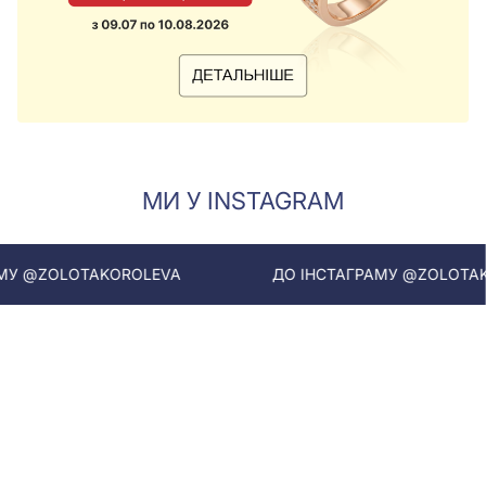
МИ У INSTAGRAM
OLOTAKOROLEVA
ДО ІНСТАГРАМУ @ZOLOTAKOROLE