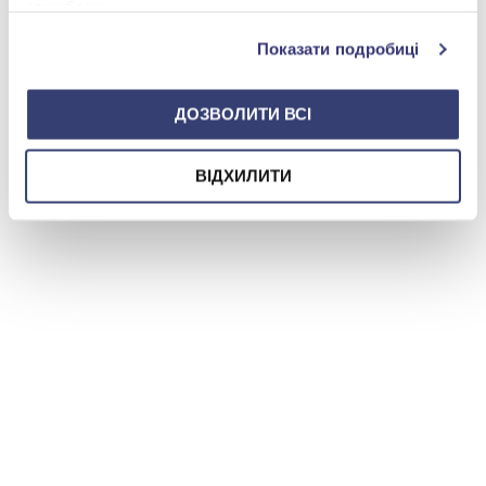
службами.
Показати подробиці
ДОЗВОЛИТИ ВСІ
ВІДХИЛИТИ