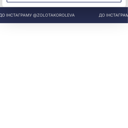
 ІНСТАГРАМУ @ZOLOTAKOROLEVA
ДО ІНСТАГРАМУ