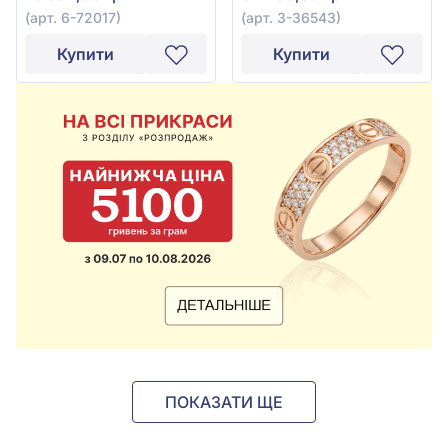
(арт. 6-72017)
(арт. 3-36543)
Купити
Купити
ПОКАЗАТИ ЩЕ