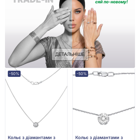
-50%
-50%
Кольє з діамантами з
Кольє з діамантами з