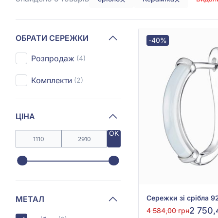
ОБРАТИ СЕРЕЖКИ
-40%
Розпродаж
(4)
Комплекти
(2)
ЦІНА
OK
МЕТАЛ
2 750,
4 584,00 грн