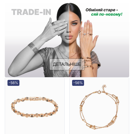
-56%
-56%