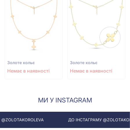
Золоте кольє
Золоте кольє
Немає в наявності
Немає в наявності
МИ У INSTAGRAM
TAKOROLEVA
ДО ІНСТАГРАМУ @ZOLOTAKOROLEVA