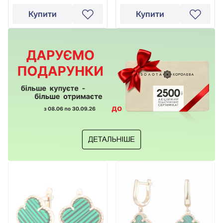
Купити
Купити